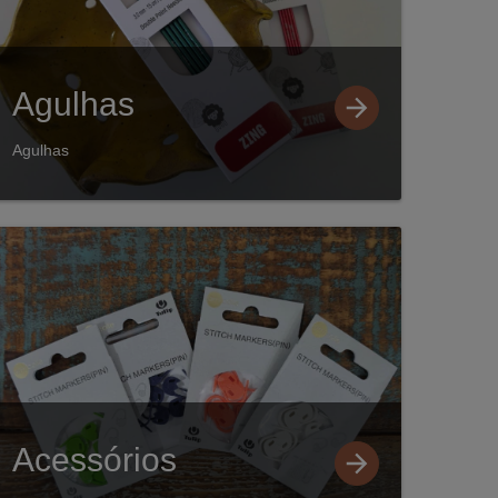
Agulhas
Agulhas
Acessórios