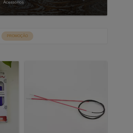
Acessórios
PROMOÇÃO