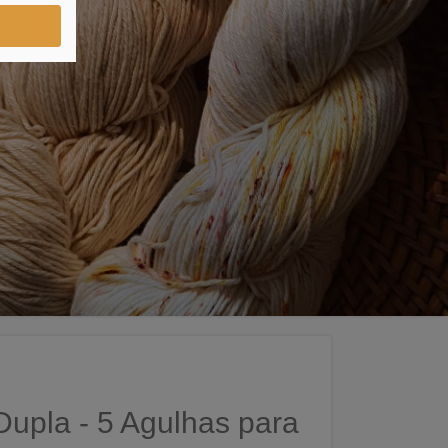
upla - 5 Agulhas para