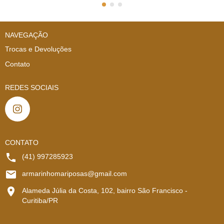
NAVEGAÇÃO
Trocas e Devoluções
Contato
REDES SOCIAIS
CONTATO
(41) 997285923
armarinhomariposas@gmail.com
Alameda Júlia da Costa, 102, bairro São Francisco -
Curitiba/PR