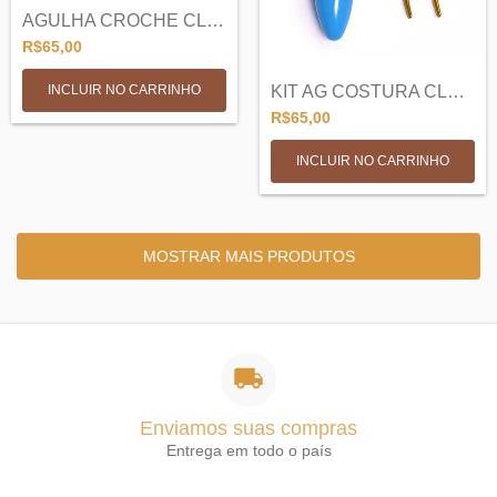
AGULHA CROCHE CLOVER AMOUR
R$65,00
INCLUIR NO CARRINHO
KIT AG COSTURA CLOVER JUMBO - AZUL
R$65,00
MOSTRAR MAIS PRODUTOS
Enviamos suas compras
Entrega em todo o país