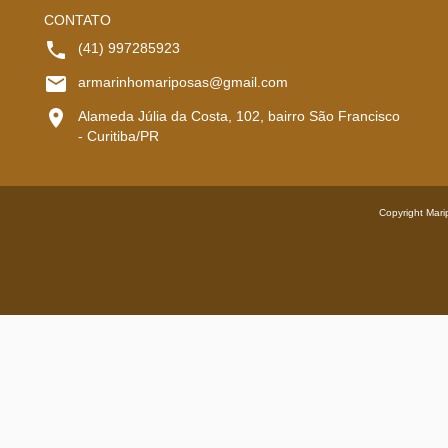
CONTATO
(41) 997285923
armarinhomariposas@gmail.com
Alameda Júlia da Costa, 102, bairro São Francisco
- Curitiba/PR
Copyright Mari