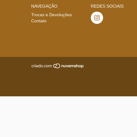
NAVEGAÇÃO
REDES SOCIAIS
Trocas e Devoluções
Contato