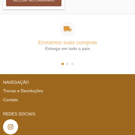
INCLUIR NO CARRINHO
Enviamos suas compras
Entrega em todo o país
NAVEGAÇÃO
Trocas e Devoluções
Contato
REDES SOCIAIS