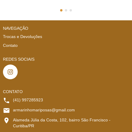
NAVEGAÇÃO
Trocas e Devoluções
Contato
REDES SOCIAIS
CONTATO
(41) 997285923
armarinhomariposas@gmail.com
Alameda Júlia da Costa, 102, bairro São Francisco -
Curitiba/PR