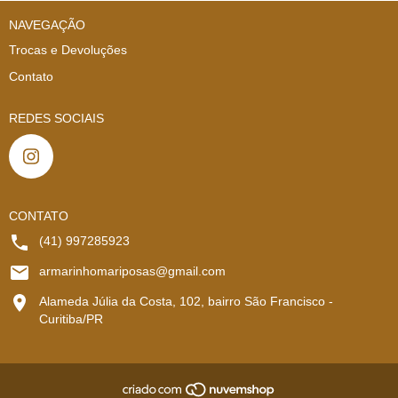
NAVEGAÇÃO
Trocas e Devoluções
Contato
REDES SOCIAIS
CONTATO
(41) 997285923
armarinhomariposas@gmail.com
Alameda Júlia da Costa, 102, bairro São Francisco -
Curitiba/PR