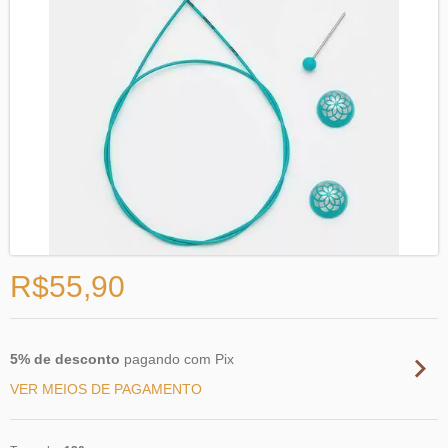
R$55,90
5% de desconto
pagando com Pix
VER MEIOS DE PAGAMENTO