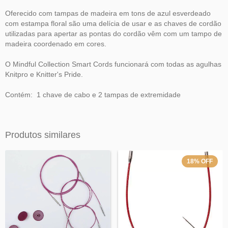
Oferecido com tampas de madeira em tons de azul esverdeado
com estampa floral são uma delícia de usar e as chaves de cordão
utilizadas para apertar as pontas do cordão vêm com um tampo de
madeira coordenado em cores.
O Mindful Collection Smart Cords funcionará com todas as agulhas
Knitpro e Knitter's Pride.
Contém: 1 chave de cabo e 2 tampas de extremidade
Produtos similares
18
%
OFF