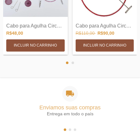
Cabo para Agulha Circular Intercambiavel...
Cabo para Agulha Circular Intercambiavel...
R$48,00
R$110,00
R$90,00
INCLUIR NO CARRINHO
Enviamos suas compras
Entrega em todo o país