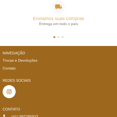
Enviamos suas compras
Entrega em todo o país
NAVEGAÇÃO
Trocas e Devoluções
Contato
REDES SOCIAIS
CONTATO
(41) 997285923