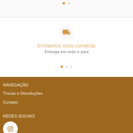
Enviamos suas compras
Entrega em todo o país
NAVEGAÇÃO
Trocas e Devoluções
Contato
REDES SOCIAIS