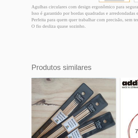
Agulhas circulares com design ergonômico para segurar
Isso é garantido por bordas quadradas e arredondadas e
Perfeita para quem quer trabalhar com precisão, sem te
O fio desliza quase sozinho.
Produtos similares