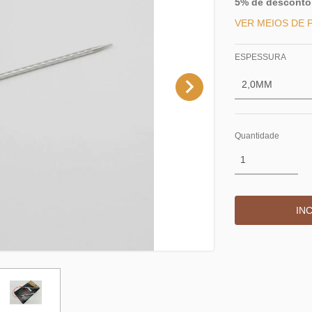
5% de desconto
VER MEIOS DE
ESPESSURA
Quantidade