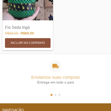
Fio Seda Ingá
R$68,00
R$60,00
INCLUIR NO CARRINHO
Enviamos suas compras
Entrega em todo o país
NAVEGAÇÃO